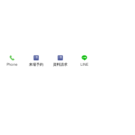
Phone
来場予約
資料請求
LINE