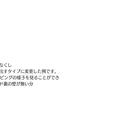
なくし
出すタイプに変更した例です。
リビングの様子を見ることができ
ド裏の壁が無い分