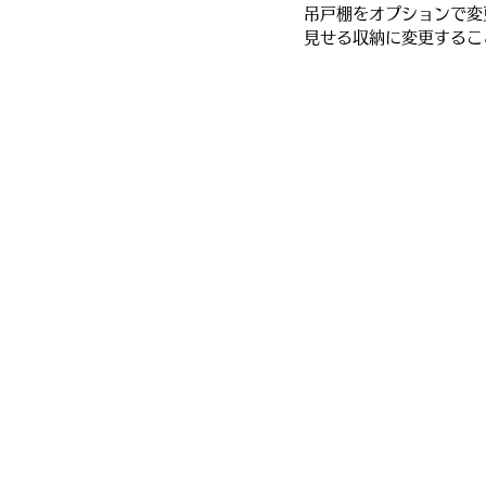
吊戸棚をオプションで変
見せる収納に変更するこ