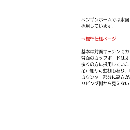
ペンギンホームでは水回
採用しています。
→標準仕様ページ
基本は対面キッチンでカ
背面のカップボードはオ
多くの方に採用していた
吊戸棚や可動棚もあり、
カウンター部分に高さが
リビング側から見えない