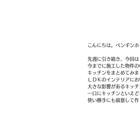
こんにちは。ペンギンホ
先週に引き続き、今回は
今までに施工した物件の
キッチンをまとめてみま
ＬＤＫのインテリアにお
大きな影響があるキッチ
一口にキッチンといえど
使い勝手にも留意して作