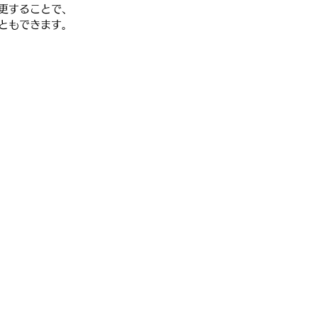
更することで、
ともできます。