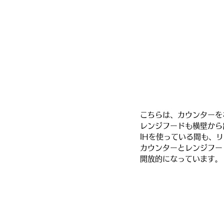
こちらは、カウンターを
レンジフードも横壁から
IHを使っている間も、
カウンターとレンジフー
開放的になっています。