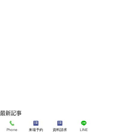
最新記事
Phone
来場予約
資料請求
LINE