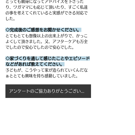
とっても親身になってアドバイスを下さった
り、ワガママにも応じて頂いたり、すごく私達
の事を考えてくれていると実感ができる対応で
した。
◇完成後のご感想をお聞かせください。
とてもとても想像以上の出来上がりで、かっこ
よくして頂きました。又、アフターケアも万全
でしたので安心でしたので安心でした。
◇家づくりを通して感じたことやエピソード
などがあれば教えてください。
子どもが、こうやって家が造られていくんだな
ぁととても興味を持ち感動していました。
アンケートのご協力ありがとうございました！