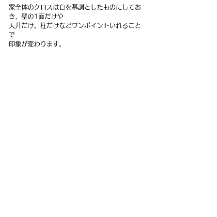
家全体のクロスは白を基調としたものにしてお
き、壁の1面だけや
天井だけ、柱だけなどワンポイントいれること
で
印象が変わります。