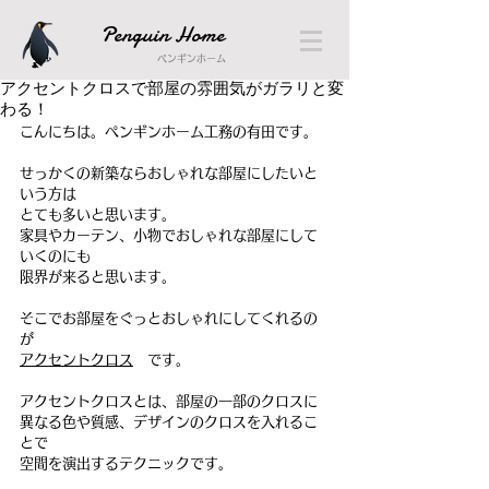
Penguin Home
ペンギンホーム
アクセントクロスで部屋の雰囲気がガラリと変
わる！
こんにちは。ペンギンホーム工務の有田です。
せっかくの新築ならおしゃれな部屋にしたいと
いう方は
とても多いと思います。
家具やカーテン、小物でおしゃれな部屋にして
いくのにも
限界が来ると思います。
そこでお部屋をぐっとおしゃれにしてくれるの
が
アクセントクロス
　です。
アクセントクロスとは、部屋の一部のクロスに
異なる色や質感、デザインのクロスを入れるこ
とで
空間を演出するテクニックです。