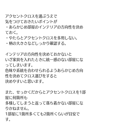
アクセントクロスを選ぶうえで
気をつけておきたいポイントが
・あらかじめ部屋のインテリアの方向性を決め
ておく。
・やたらとアクセントクロスを多用しない。
・柄の大きさなどしっかり確認する。
インテリアの方向性を決めておかないと
いざ家具を入れたときに統一感のない部屋にな
ってしまいます。
色味や系統を合わせられるようあらかじめ方向
性を決めてクロス選びをすると
決めやすいと思います。
また、せっかくだからとアクセントクロスを1部
屋に何箇所も
多様してしまうと返って落ち着かない部屋にな
りかねません。
1部屋に1箇所多くても2箇所くらいが目安で
す。