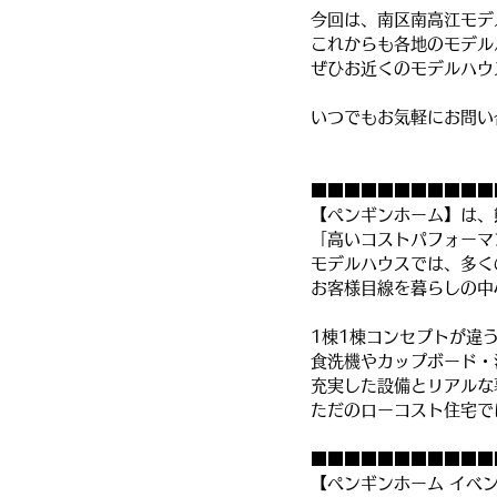
今回は、南区南高江モデ
これからも各地のモデル
ぜひお近くのモデルハウ
いつでもお気軽にお問い
■■■■■■■■■■■
【ペンギンホーム】は、
「高いコストパフォーマ
モデルハウスでは、多く
お客様目線を暮らしの中
1棟1棟コンセプトが違
食洗機やカップボード・
充実した設備とリアルな
ただのローコスト住宅で
■■■■■■■■■■■
【ペンギンホーム イベ