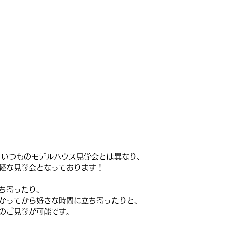
、いつものモデルハウス見学会とは異なり、
軽な見学会となっております！
ち寄ったり、
かってから好きな時間に立ち寄ったりと、
のご見学が可能です。