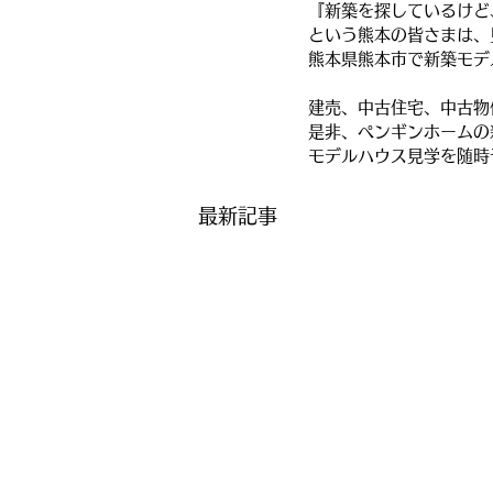
『新築を探しているけど
という熊本の皆さまは、
熊本県熊本市で新築モデ
建売、中古住宅、中古物
是非、ペンギンホームの
モデルハウス見学を随時
最新記事