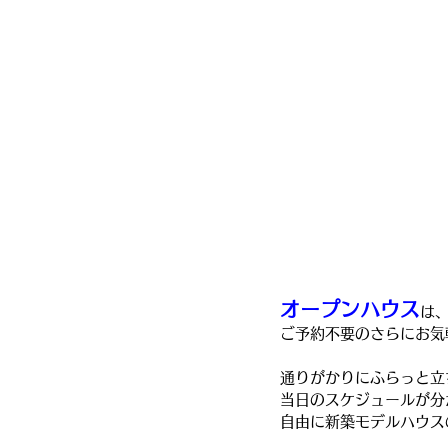
オープンハウス
は
ご予約不要のさらにお気
通りがかりにふらっと立
当日のスケジュールが分
自由に新築モデルハウス