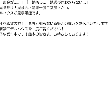
、お金が…。』『土地探し…土地選びがわからない…』
見るだけ！見学会へ是非一度ご参加下さい。
ルハウスが見学可能です。
件を希望の方も、意外と知らない新築との違いをお伝えいたします
新築モデルハウスを一度ご覧ください！
予約受付中です！熊本の皆さま、お待ちしております！