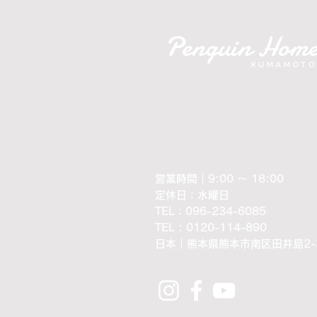
Penguin Hom
KUMAMOTO
営業時間｜9:00 ～ 18:00
定休日：水曜日
​TEL：096-234-6085
TEL : 0120-114-890
​日本｜熊本県熊本市南区田井島2-3