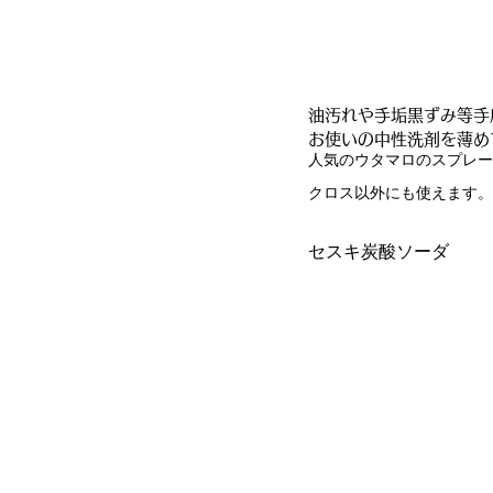
油汚れや手垢黒ずみ等手
お使いの中性洗剤を薄め
人気のウタマロのスプレー
クロス以外にも使えます。
セスキ炭酸ソーダ