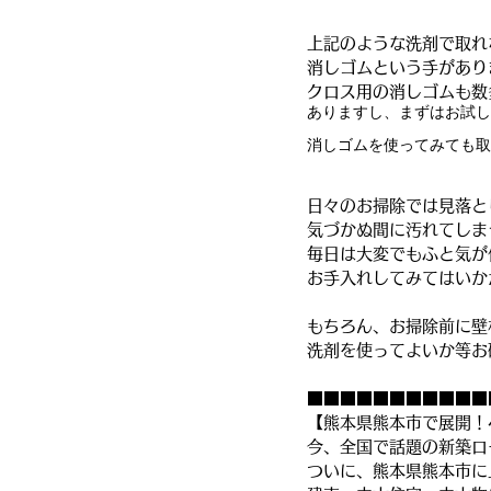
上記のような洗剤で取れ
消しゴムという手があり
クロス用の消しゴムも数
ありますし、まずはお試し
消しゴムを使ってみても取
日々のお掃除では見落と
気づかぬ間に汚れてしま
毎日は大変でもふと気が
お手入れしてみてはいか
もちろん、お掃除前に壁
洗剤を使ってよいか等お
■■■■■■■■■■■
【熊本県熊本市で展開！
今、全国で話題の新築ロ
ついに、熊本県熊本市に