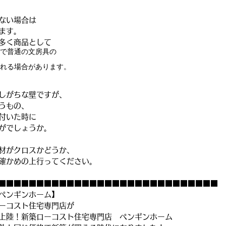
ない場合は
ます。
多く商品として
で普通の文房具の
れる場合があります。
しがちな壁ですが、
うもの、
付いた時に
がでしょうか。
材がクロスかどうか、
確かめの上行ってください。
■■■■■■■■■■■■■■■■■■■■■■■■■■■■■
ペンギンホーム】
ーコスト住宅専門店が
上陸！新築ローコスト住宅専門店　ペンギンホーム