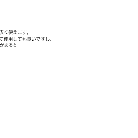
広く使えます。
て使用しても良いですし、
があると