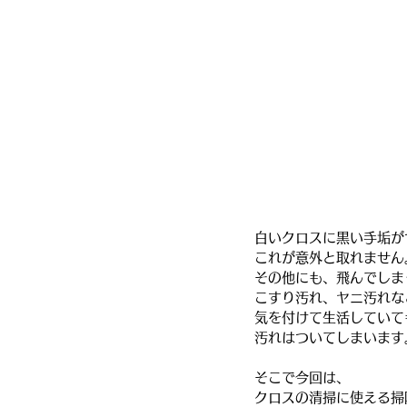
白いクロスに黒い手垢が
これが意外と取れません
その他にも、飛んでしま
こすり汚れ、ヤニ汚れな
気を付けて生活していて
汚れはついてしまいます
そこで今回は、
クロスの清掃に使える掃