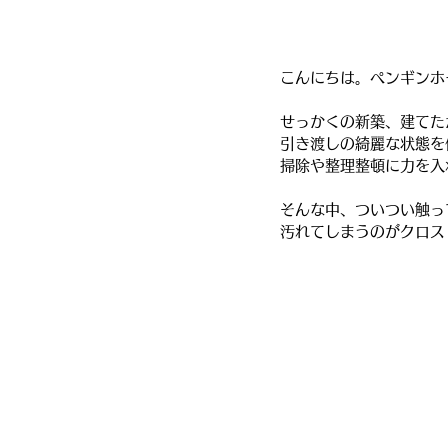
こんにちは。ペンギンホ
せっかくの新築、建てた
引き渡しの綺麗な状態を
掃除や整理整頓に力を入
そんな中、ついつい触っ
汚れてしまうのがクロス