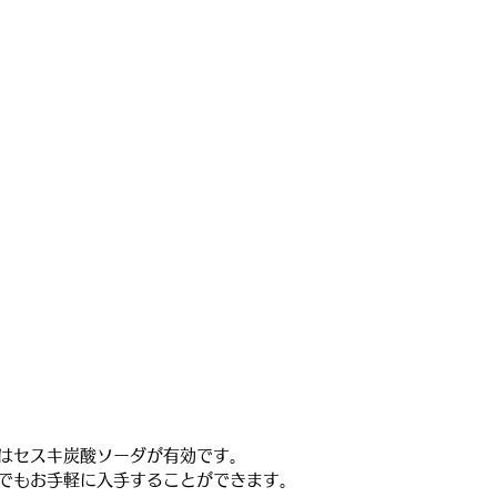
はセスキ炭酸ソーダが有効です。
店でもお手軽に入手することができます。