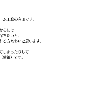
ーム工務の有田です。
からには
保ちたいと、
れる方も多いと思います。
てしまったりして
（壁紙）です。