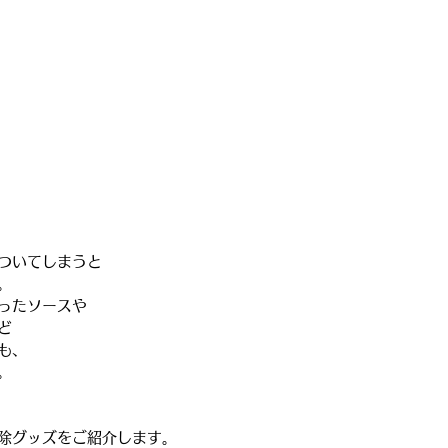
ついてしまうと
。
ったソースや
ど
も、
。
除グッズをご紹介します。