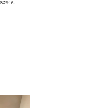
の空間です。