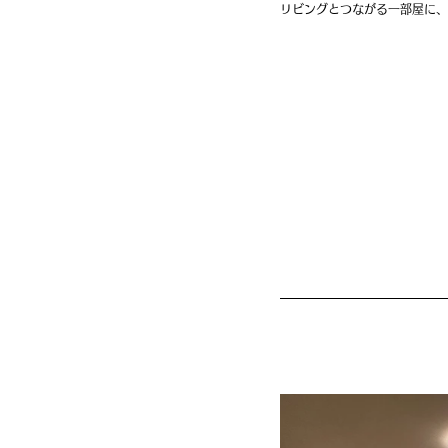
リビングとつながる一部屋に、