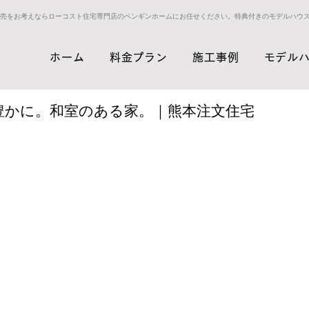
売をお考えならローコスト住宅専門店のペンギンホームにお任せください。特典付きのモデルハウ
ホーム
料金プラン
施工事例
モデル
豊かに。和室のある家。｜熊本注文住宅