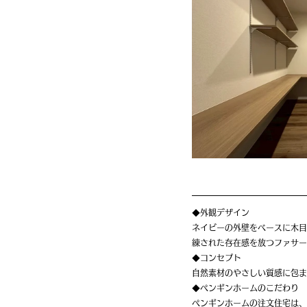
◆外観デザイン
ネイビーの外壁をベースに木目
練された存在感を放つファサー
◆コンセプト
自然素材のやさしい質感に包ま
◆ペンギンホームのこだわり
ペンギンホームの注文住宅は、