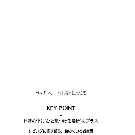
ペンギンホーム｜熊本注文住宅
KEY POINT
-
日常の中に“ひと息つける場所”をプラス
リビングに寄り添う、和のくつろぎ空間