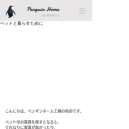
Penguin Home
ペンギンホーム
ペットと暮らすために
こんにちは。ペンギンホーム工務の有田です。
ペット可の賃貸を探すとなると、
それなりに家賃が高かったり、