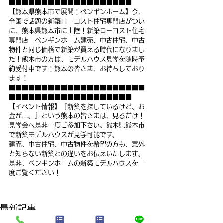
■■■■■■■■■■■■■■■■■■■
【熊本県熊本市で展開！ペンギンホーム】今、
全国で話題の新築ローコスト住宅専門店がつい
に、熊本県熊本市に上陸！新築ローコスト住宅
専門店　ペンギンホーム建売、中古住宅、中古
物件と同じ価格で新築が買える時代になりまし
た！熊本市の方は、モデルハウス見学を随時予
約受付中です！熊本の皆さま、お待ちしており
ます！
■■■■■■■■■■■■■■■■■■■■■
■■■■■■■■■■■■■■■■■■■
【イベント情報】『新築を探しているけど、お
金が…。』という熊本の皆さまは、見るだけ！
見学会へ是非一度ご参加下さい。熊本県熊本市
で新築モデルハウスが見学可能です。
建売、中古住宅、中古物件を希望の方も、意外
と知らない新築との違いをお伝えいたします。
是非、ペンギンホームの新築モデルハウスを一
度ご覧ください！
最新記事