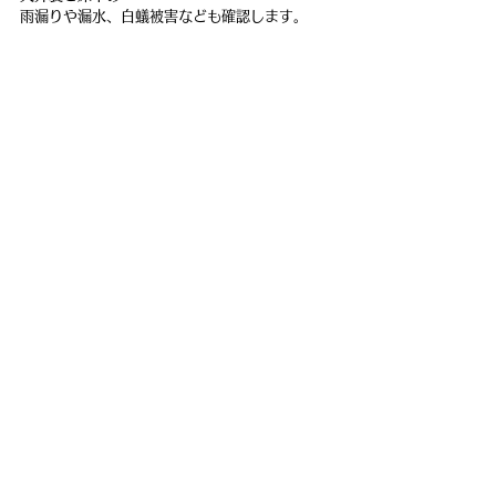
雨漏りや漏水、白蟻被害なども確認します。