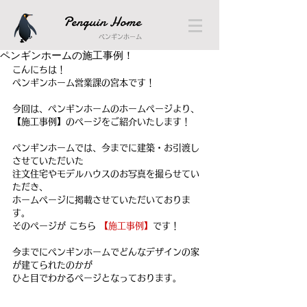
Penguin Home
ペンギンホーム
ペンギンホームの施工事例！
こんにちは！
ペンギンホーム営業課の宮本です！
今回は、ペンギンホームのホームページより、
【施工事例】のページをご紹介いたします！
ペンギンホームでは、今までに建築・お引渡し
させていただいた
注文住宅やモデルハウスのお写真を撮らせてい
ただき、
ホームページに掲載させていただいておりま
す。
そのページが こちら
 【施工事例】
です！
今までにペンギンホームでどんなデザインの家
が建てられたのかが
ひと目でわかるページとなっております。