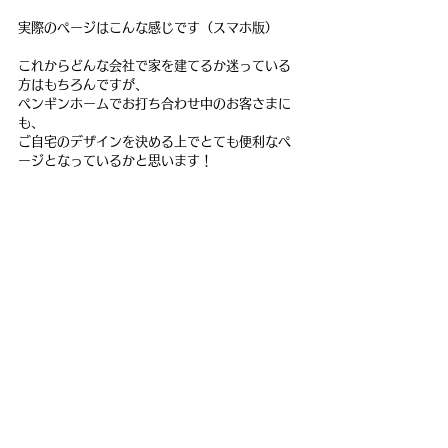
実際のページはこんな感じです（スマホ版）
これからどんな会社で家を建てるか迷っている
方はもちろんですが、
ペンギンホームでお打ち合わせ中のお客さまに
も、
ご自宅のデザインを決める上でとても便利なペ
ージとなっているかと思います！