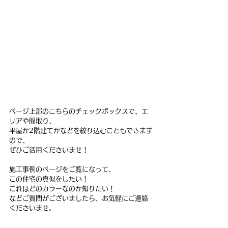
ページ上部のこちらのチェックボックスで、エ
リアや間取り、
平屋か2階建てかなどを絞り込むこともできます
ので、
ぜひご活用くださいませ！
施工事例のページをご覧になって、
この住宅の真似をしたい！
これはどのカラーなのか知りたい！
などご質問がございましたら、お気軽にご連絡
くださいませ。