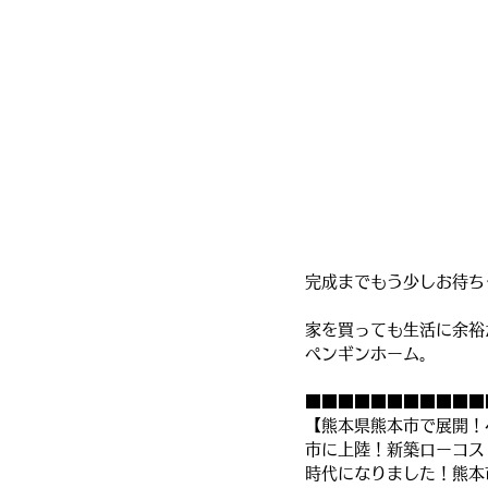
完成までもう少しお待ち
家を買っても生活に余裕
ペンギンホーム。
■■■■■■■■■■■
【熊本県熊本市で展開！
市に上陸！新築ローコス
時代になりました！熊本