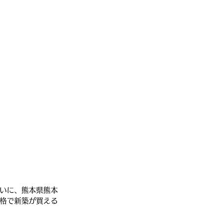
いに、熊本県熊本
格で新築が買える