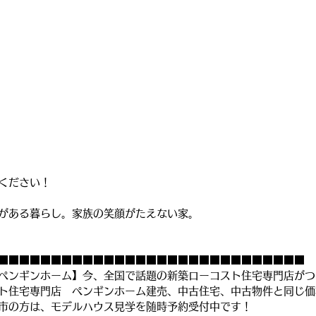
ください！
がある暮らし。家族の笑顔がたえない家。
■■■■■■■■■■■■■■■■■■■■■■■■■■■■■
ペンギンホーム】今、全国で話題の新築ローコスト住宅専門店がつ
ト住宅専門店　ペンギンホーム建売、中古住宅、中古物件と同じ価
市の方は、モデルハウス見学を随時予約受付中です！