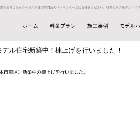
売をお考えならローコスト住宅専門店のペンギンホームにお任せください。特典付きのモデルハウ
ホーム
料金プラン
施工事例
モデル
モデル住宅新築中！棟上げを行いました！
本市東区）新築中の棟上げを行いました。