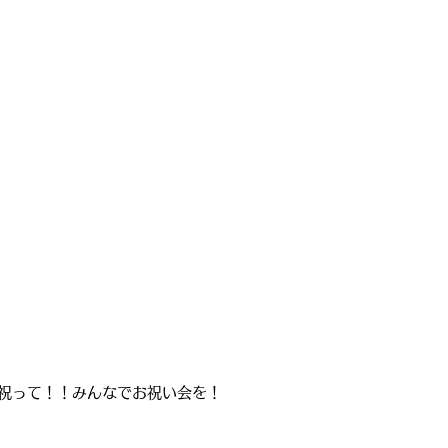
祝って！！みんなでお祝い会を！