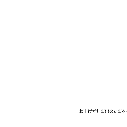
棟上げが無事出来た事を