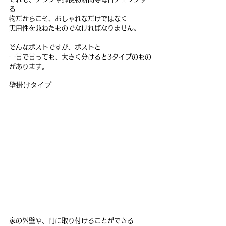
る
物だからこそ、おしゃれなだけではなく
実用性を兼ねたものでなければなりません。
そんなポストですが、ポストと
一言で言っても、大きく分けると3タイプのもの
があります。
壁掛けタイプ
家の外壁や、門に取り付けることができる