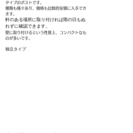
タイプのポストです。
種類も様々あり、価格も比較的安価に入手でき
ます。
軒のある場所に取り付ければ雨の日もぬ
れずに確認できます。
壁に取り付けるという性質上、コンパクトなも
のが多いです。
独立タイプ