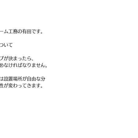
ーム工務の有田です。
ついて
プが決まったら、
めなければなりません。
は設置場所が自由な分
性が変わってきます。