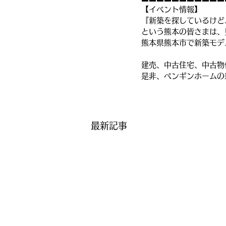
【イベント情報】
『新築を探しているけど
という熊本の皆さまは、
熊本県熊本市で新築モデ
建売、中古住宅、中古物
是非、ペンギンホームの
最新記事