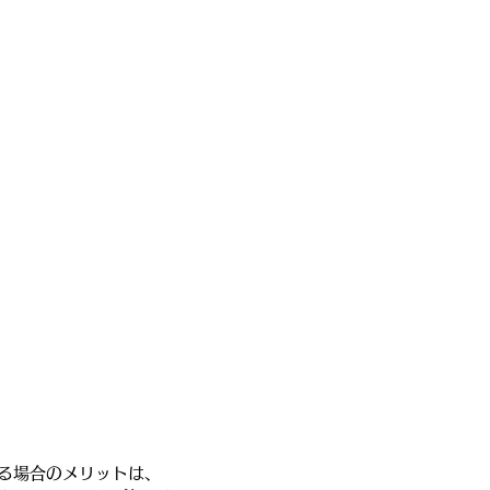
る場合のメリットは、