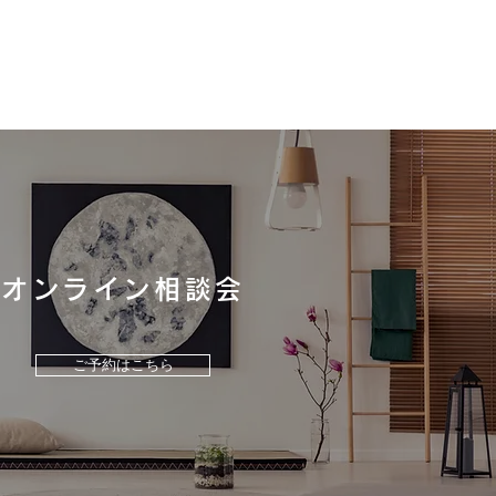
オンライン相談会
ラスタンダード「リラク
」の魅力をご紹介！
ご予約はこちら