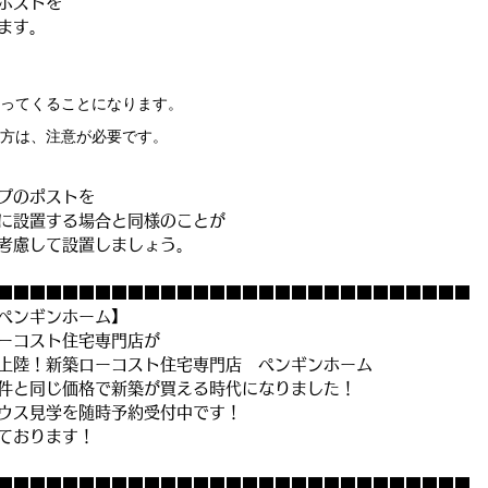
ポストを
ます。
ってくることになります。
方は、注意が必要です。
プのポストを
に設置する場合と同様のことが
考慮して設置しましょう。
■■■■■■■■■■■■■■■■■■■■■■■■■■■■■
ペンギンホーム】
ーコスト住宅専門店が
上陸！新築ローコスト住宅専門店　ペンギンホーム
件と同じ価格で新築が買える時代になりました！
ウス見学を随時予約受付中です！
ております！
■■■■■■■■■■■■■■■■■■■■■■■■■■■■■