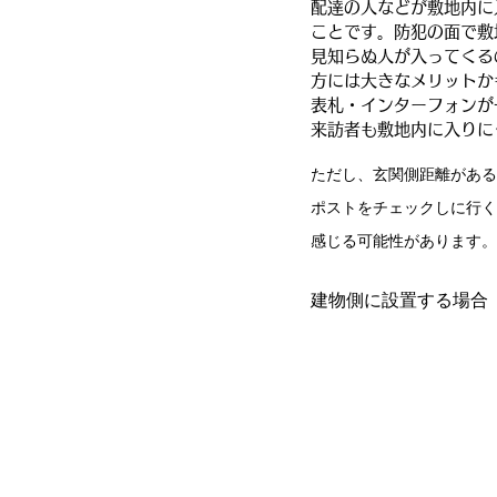
配達の人などが敷地内に
ことです。防犯の面で敷
見知らぬ人が入ってくる
方には大きなメリットか
表札・インターフォンが
来訪者も敷地内に入りに
ただし、玄関側距離がある
ポストをチェックしに行く
感じる可能性があります。
建物側に設置する場合