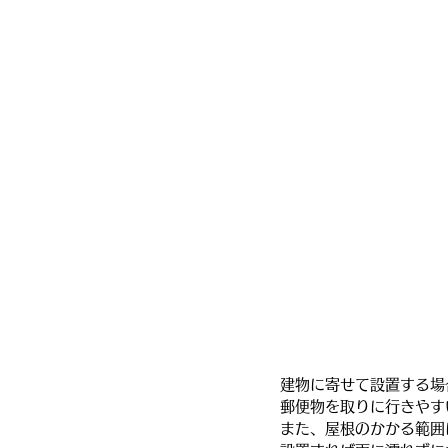
建物に寄せて設置する場
郵便物を取りに行きやす
また、屋根のかかる範囲