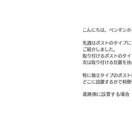
こんにちは。ペンギンホ
先週はポストのタイプに
ご紹介しました。
取り付けるポストのタイ
次は取り付ける位置を決
特に独立タイプのポスト
どこに設置するかで利便
道路側に設置する場合