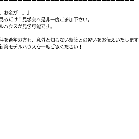
、お金が…。』
見るだけ！見学会へ是非一度ご参加下さい。
ルハウスが見学可能です。
件を希望の方も、意外と知らない新築との違いをお伝えいたします
新築モデルハウスを一度ご覧ください！