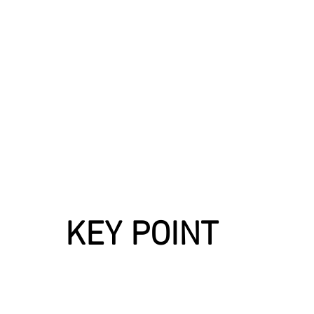
KEY POINT