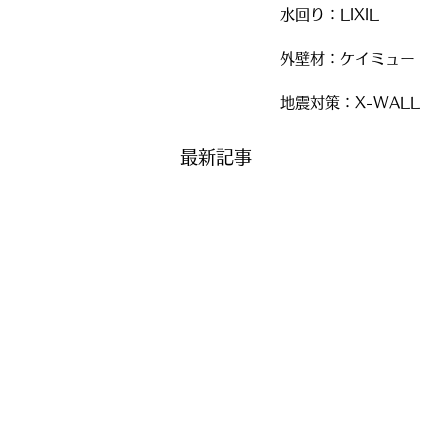
水回り：LIXIL
外壁材：ケイミュー
地震対策：X-WALL
最新記事