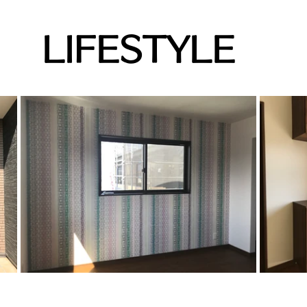
LIFESTYLE