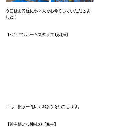
今回はお子様にも２人でお参りしていただきま
した！
【ペンギンホームスタッフも列拝】
二礼二拍手一礼にてお参りをいたします。
【神主様より棟札のご進呈】