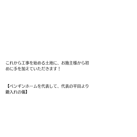
これから工事を始める土地に、お施主様から初
めに手を加えていただきます！
【ペンギンホームを代表して、代表の平田より
鋤入れの儀】