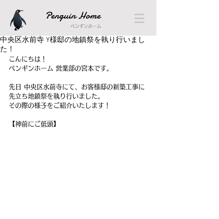
Penguin Home
ペンギンホーム
中央区水前寺 Y様邸の地鎮祭を執り行いまし
た！
こんにちは！
ペンギンホーム 営業部の宮本です。
先日 中央区水前寺にて、お客様邸の新築工事に
先立ち地鎮祭を執り行いました。
その際の様子をご紹介いたします！
【神前にご低頭】