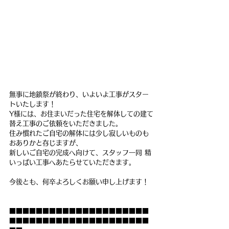
無事に地鎮祭が終わり、いよいよ工事がスター
トいたします！
Y様には、お住まいだった住宅を解体しての建て
替え工事のご依頼をいただきました。
住み慣れたご自宅の解体には少し寂しいものも
おありかと存じますが、
新しいご自宅の完成へ向けて、スタッフ一同 精
いっぱい工事へあたらせていただきます。
今後とも、何卒よろしくお願い申し上げます！
■■■■■■■■■■■■■■■■■■■■■
■■■■■■■■■■■■■■■■■■■■■