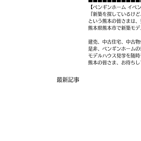
■■■■■■■■■■■
【ペンギンホーム イベ
『新築を探しているけど
という熊本の皆さまは、
熊本県熊本市で新築モデ
建売、中古住宅、中古物
是非、ペンギンホームの
モデルハウス見学を随時
熊本の皆さま、お待ちし
最新記事