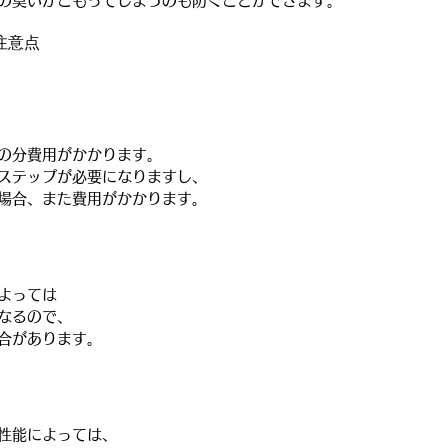
の臭いがこもってしまうのも防ぐことができます。
注意点
の分費用がかかります。
ステップが必要になりますし、
場合、また費用がかかります。
よっては
なるので、
合があります。
性能によっては、