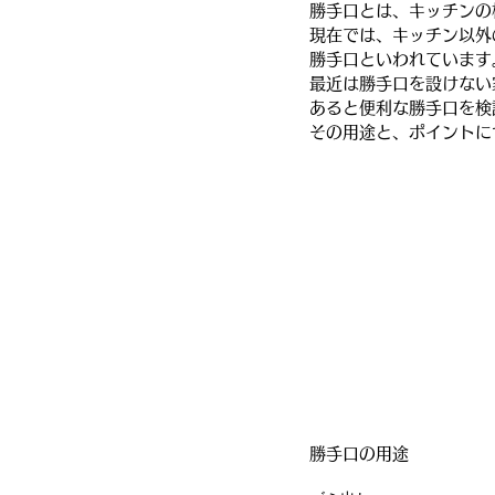
勝手口とは、キッチンの
現在では、キッチン以外
勝手口といわれています
最近は勝手口を設けない
あると便利な勝手口を検
その用途と、ポイントに
勝手口の用途