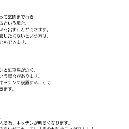
って玄関まで行き
るという場合、
ミを出すことができます。
管したくないという方は、
ともできます。
ンと駐車場が近く、
いう場合があります。
キッチンに設置することで
きます。
、
入る為、キッチンが明るくなります。