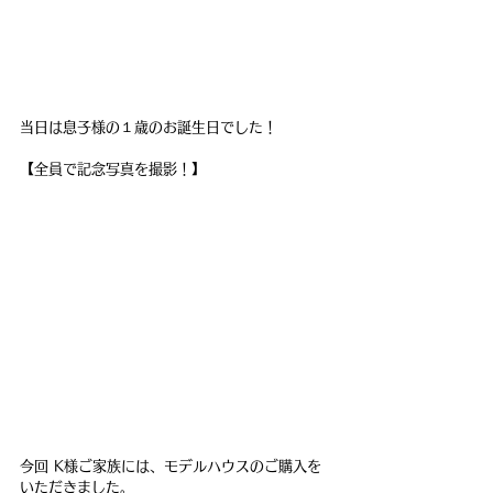
当日は息子様の１歳のお誕生日でした！
【全員で記念写真を撮影！】
今回 K様ご家族には、モデルハウスのご購入を
いただきました。