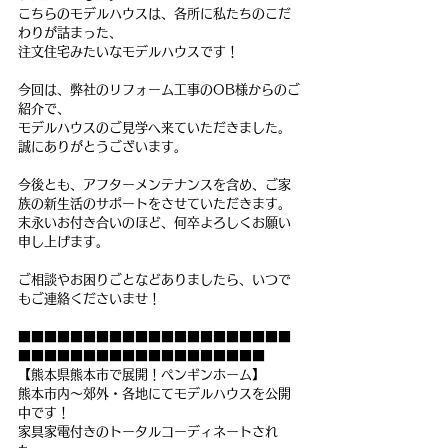
こちらのモデルハウスは、各所に私たちのこだ
わりが詰まった、
注文住宅みたいなモデルハウスです！
今回は、弊社のリフォーム工事のOB様からのご
紹介で、
モデルハウスのご見学へ来ていただきました。
誠にありがとうございます。
今後とも、アフターメンテナンスを含め、ご家
族の新生活のサポートをさせていただきます。
末永いお付き合いのほど、何卒よろしくお願い
申し上げます。
ご相談やお困りごとなどありましたら、いつで
もご連絡くださいませ！
■■■■■■■■■■■■■■■■■■■■■
■■■■■■■■■■■■■■■■■■■
【熊本県熊本市で展開！ペンギンホーム】
熊本市内～郊外・各地にてモデルハウスを公開
中です！　
家具家電付きのトータルコーディネートされ