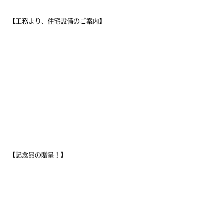
【工務より、住宅設備のご案内】
【記念品の贈呈！】