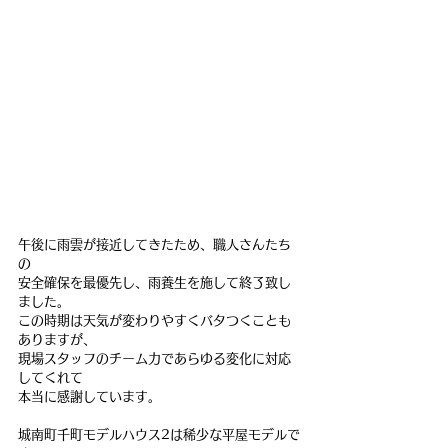
午後に雨雲が接近してきたため、職人さんたち
の
安全確保を最優先し、雨養生を施して終了致し
ました。
この時期は天気が変わりやすくバタつくことも
ありますが、
現場スタッフのチーム力であらゆる変化に対応
してくれて
本当に感謝しています。
城南町千町モデルハウス2は稀少な平屋モデルで