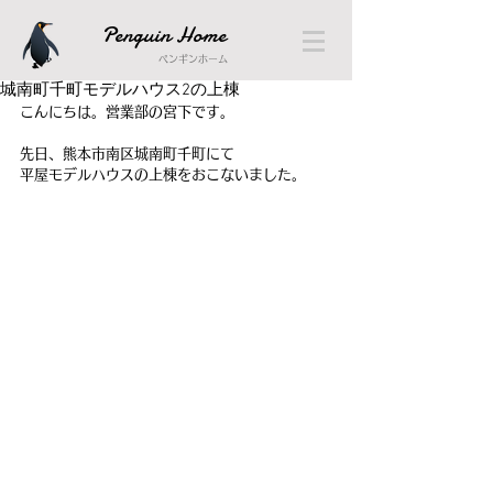
Penguin Home
ペンギンホーム
城南町千町モデルハウス2の上棟
こんにちは。営業部の宮下です。
先日、熊本市南区城南町千町にて
平屋モデルハウスの上棟をおこないました。