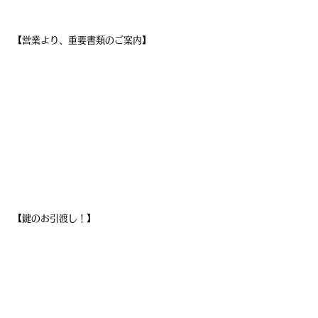
【営業より、重要書類のご案内】
【鍵のお引渡し！】