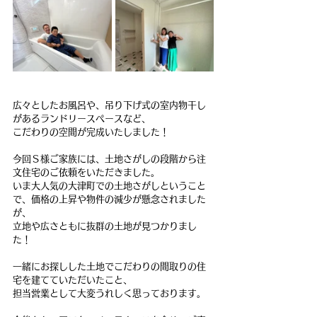
広々としたお風呂や、吊り下げ式の室内物干し
があるランドリースペースなど、
こだわりの空間が完成いたしました！
今回Ｓ様ご家族には、土地さがしの段階から注
文住宅のご依頼をいただきました。
いま大人気の大津町での土地さがしということ
で、価格の上昇や物件の減少が懸念されました
が、
立地や広さともに抜群の土地が見つかりまし
た！
一緒にお探しした土地でこだわりの間取りの住
宅を建てていただいたこと、
担当営業として大変うれしく思っております。