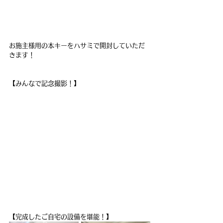
お施主様用の本キーをハサミで開封していただ
きます！
【みんなで記念撮影！】
【完成したご自宅の設備を堪能！】