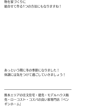
物を家づくりに
組合せて作る1つの方法にもなりますね！
あっという間に冬の季節になりました！
体調には気をつけて過ごしていきましょう！
熊本エリアの注文住宅・建売・モデルハウス販
売・ローコスト・コスパの良い家専門店「ペン
ギンホーム」