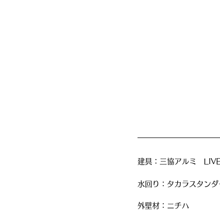
建具：三協アルミ　LIV
水回り：タカラスタンダ
外壁材：ニチハ