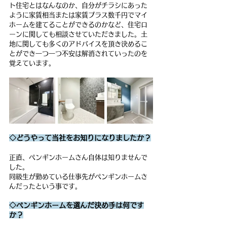
ト住宅とはなんなのか、自分がチラシにあった
ように家賃相当または家賃プラス数千円でマイ
ホームを建てることができるのかなど、住宅ロ
ーンに関しても相談させていただきました。土
地に関しても多くのアドバイスを頂き決めるこ
とができ一つ一つ不安は解消されていったのを
覚えています。
◇どうやって当社をお知りになりましたか？
正直、ペンギンホームさん自体は知りませんで
した。
同級生が勤めている仕事先がペンギンホームさ
んだったという事です。
◇ペンギンホームを選んだ決め手は何です
か？