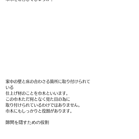
家中の壁と床の合わさる箇所に取り付けられて
いる
仕上げ材のことを巾木といいます。
この巾木ただ何となく見た目の為に
取り付けられているわけではありません。
巾木にもしっかりと役割があります。
隙間を隠すための役割