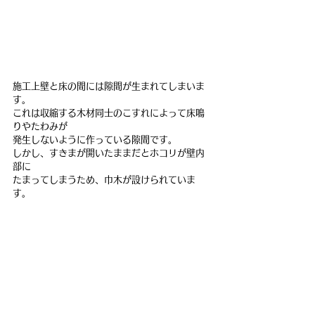
施工上壁と床の間には隙間が生まれてしまいま
す。
これは収縮する木材同士のこすれによって床鳴
りやたわみが
発生しないように作っている隙間です。
しかし、すきまが開いたままだとホコリが壁内
部に
たまってしまうため、巾木が設けられていま
す。