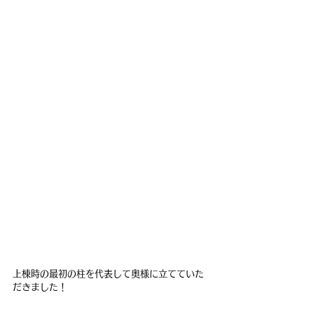
上棟時の最初の柱を代表して奥様に立てていた
だきました！