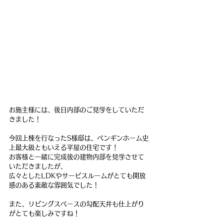
お施主様には、後日内部のご見学をしていただ
きました！
今回上棟を行なったS様邸は、ペンギンホーム史
上最大級ともいえる平屋の住宅です！
お客様と一緒に完成後の建物内部を見学させて
いただきましたが、
広々としたLDKやサービスルームがとても開放
感のある素敵な雰囲気でした！
また、リビングスペースの勾配天井も仕上がり
がとても楽しみですね！