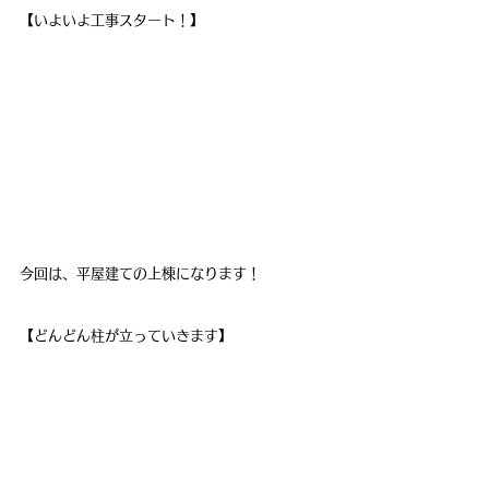
【いよいよ工事スタート！】
今回は、平屋建ての上棟になります！
【どんどん柱が立っていきます】