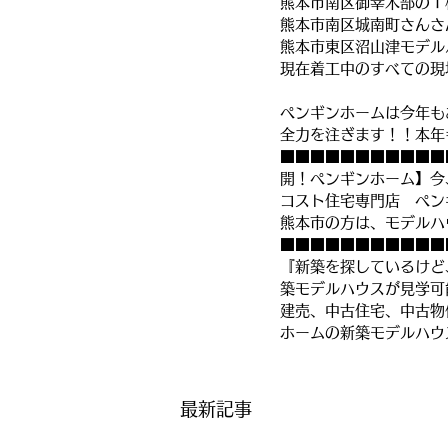
熊本市南区御幸木部のＴ
熊本市南区城南町さんさ
熊本市東区沼山津モデル
現在着工中のすべての現
ペンギンホームは今年も
全力を注ぎます！！本年
■■■■■■■■■■■
開！ペンギンホーム】今
コスト住宅専門店　ペン
熊本市の方は、モデルハ
■■■■■■■■■■■
『新築を探しているけど
築モデルハウスが見学可
建売、中古住宅、中古物
ホームの新築モデルハウ
最新記事