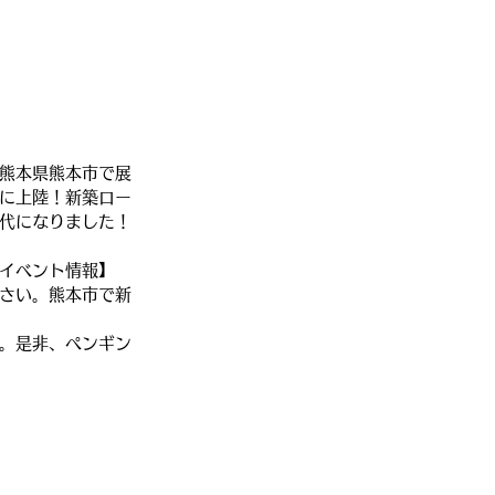
熊本県熊本市で展
に上陸！新築ロー
代になりました！
イベント情報】
さい。熊本市で新
。是非、ペンギン