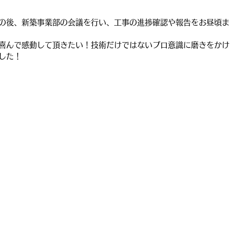
の後、新築事業部の会議を行い、工事の進捗確認や報告をお昼頃ま
喜んで感動して頂きたい！技術だけではないプロ意識に磨きをかけ
した！