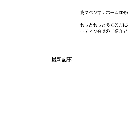
我々ペンギンホームはそ
もっともっと多くの方に
ーティン会議のご紹介で
最新記事