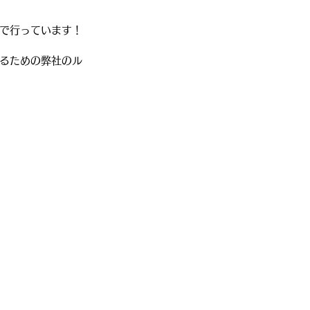
で行っています！
るための弊社のル