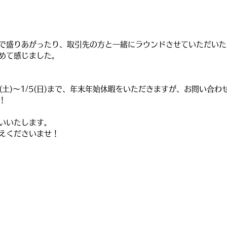
で盛りあがったり、取引先の方と一緒にラウンドさせていただいた
めて感じました。
8(土)〜1/5(日)まで、年末年始休暇をいただきますが、お問い合
！
いいたします。
えくださいませ！