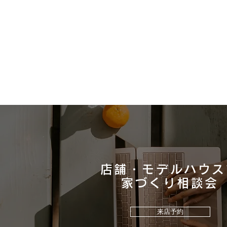
店舗・モデルハウス
私たちにできること。
​家づくり相談会
来店予約