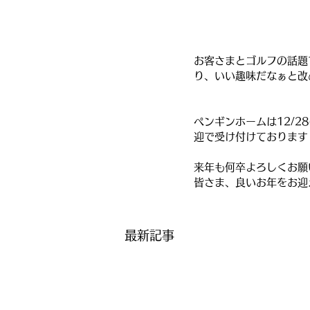
お客さまとゴルフの話題
り、いい趣味だなぁと改
ペンギンホームは12/2
迎で受け付けております
来年も何卒よろしくお願
皆さま、良いお年をお迎
最新記事