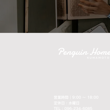
Penguin Hom
KUMAMOTO
営業時間｜9:00 ～ 18:00
定休日：水曜日
​TEL：096-234-6085