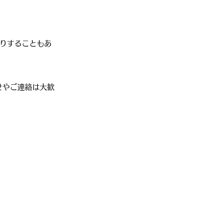
りすることもあ
わせやご連絡は大歓