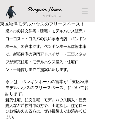
Penguin Home
ペンギンホーム
東区秋津モデルハウスのフリースペース！
熊本市の注文住宅・建売・モデルハウス販売・
ローコスト・コスパの良い家専門店「ペンギン
ホーム」の宮本です。ペンギンホームは熊本市
で、新築住宅の専門アドバイザー・工事スタッ
フが新築住宅・モデルハウス購入・住宅ロー
ン・土地探しまでご提案いたします。
今回は、ペンギンホームの宮本が「東区秋津
モデルハウスのフリースペース」についてお
話します。
新築住宅、注文住宅、モデルハウス購入・建売
購入などご検討中の方や、土地探し、住宅ロー
ンお悩みのある方は、ぜひ最後までお読みくだ
さい。