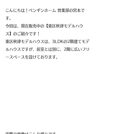
こんにちは！ペンギンホーム 営業部の宮本で
す。
今回は、現在販売中の【東区秋津モデルハウ
ス】のご紹介です！
東区秋津モデルハウスは、3LDKの2階建てモデ
ルハウスですが、居室とは別に、2階に広いフリ
ースペースを設けております。