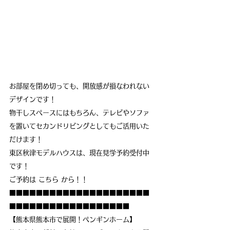
お部屋を閉め切っても、開放感が損なわれない
デザインです！
物干しスペースにはもちろん、テレビやソファ
を置いてセカンドリビングとしてもご活用いた
だけます！
東区秋津モデルハウスは、現在見学予約受付中
です！
ご予約は こちら から！！
■■■■■■■■■■■■■■■■■■■■■
■■■■■■■■■■■■■■■■■■
【熊本県熊本市で展開！ペンギンホーム】