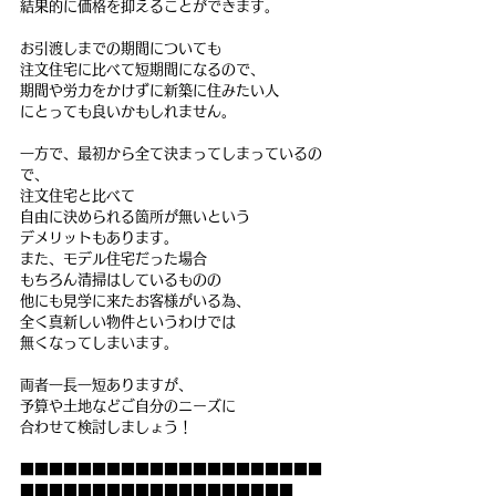
結果的に価格を抑えることができます。
お引渡しまでの期間についても
注文住宅に比べて短期間になるので、
期間や労力をかけずに新築に住みたい人
にとっても良いかもしれません。
一方で、最初から全て決まってしまっているの
で、
注文住宅と比べて
自由に決められる箇所が無いという
デメリットもあります。
また、モデル住宅だった場合
もちろん清掃はしているものの
他にも見学に来たお客様がいる為、
全く真新しい物件というわけでは
無くなってしまいます。
両者一長一短ありますが、
予算や土地などご自分のニーズに
合わせて検討しましょう！
■■■■■■■■■■■■■■■■■■■■■
■■■■■■■■■■■■■■■■■■■