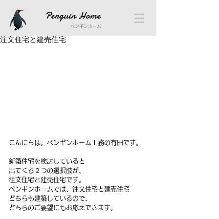
Penguin Home
ペンギンホーム
注文住宅と建売住宅
こんにちは。ペンギンホーム工務の有田です。
新築住宅を検討していると
出てくる２つの選択肢が、
注文住宅と建売住宅です。
ペンギンホームでは、注文住宅と建売住宅
どちらも建築しているので、
どちらのご要望にもお応えできます。