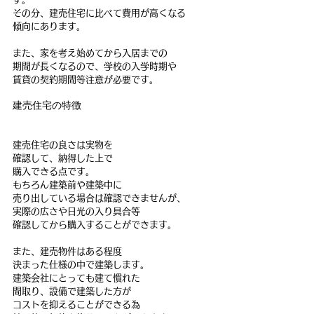
その分、建売住宅に比べて費用が高くなる
傾向にあります。
また、家を考え始めてから入居までの
期間が長くなるので、学校の入学時期や
賃貸の契約期間等注意が必要です。
建売住宅の特徴
建売住宅の良さは実物を
確認して、納得した上で
購入できる点です。
もちろん建築前や建築中に
売り出している場合は確認できませんが、
実際の広さや日光の入り具合等
確認してから購入することができます。
また、建売物件はある程度
決まった仕様の中で建築します。
建築会社にとっても建て慣れた
間取り、設備で建築した方が
コストを抑えることができる為