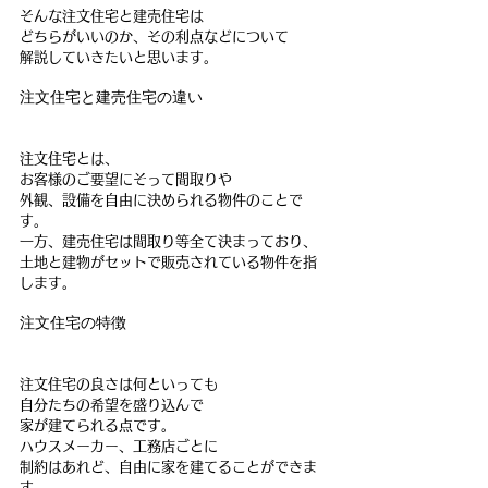
そんな注文住宅と建売住宅は
どちらがいいのか、その利点などについて
解説していきたいと思います。
注文住宅と建売住宅の違い
注文住宅とは、
お客様のご要望にそって間取りや
外観、設備を自由に決められる物件のことで
す。
一方、建売住宅は間取り等全て決まっており、
土地と建物がセットで販売されている物件を指
します。
注文住宅の特徴
注文住宅の良さは何といっても
自分たちの希望を盛り込んで
家が建てられる点です。
ハウスメーカー、工務店ごとに
制約はあれど、自由に家を建てることができま
す。