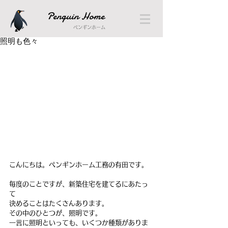
Penguin Home
ペンギンホーム
照明も色々
こんにちは。ペンギンホーム工務の有田です。
毎度のことですが、新築住宅を建てるにあたっ
て
決めることはたくさんあります。
その中のひとつが、照明です。
一言に照明といっても、いくつか種類がありま