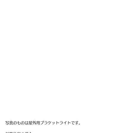
写真のものは屋外用ブラケットライトです。