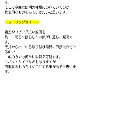
す。
そこで今回は照明の種類についていくつか
代表的なものをみていきたいと思います。
～シーリングライト～
寝室やリビング広い空間を
均一に明るく照らしたい箇所に適した照明で
す。
天井から出ている取り付け器具に直接取り付け
るので
一般の方でも簡単に取替え可能です。
スポットタイプなどもありますが
円盤状のものをよく目にする事があると思いま
す。