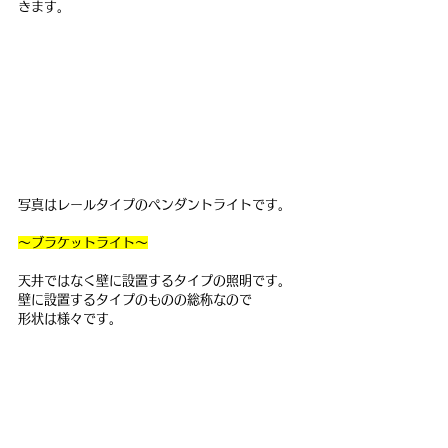
きます。
写真はレールタイプのペンダントライトです。
～ブラケットライト～
天井ではなく壁に設置するタイプの照明です。
壁に設置するタイプのものの総称なので
形状は様々です。