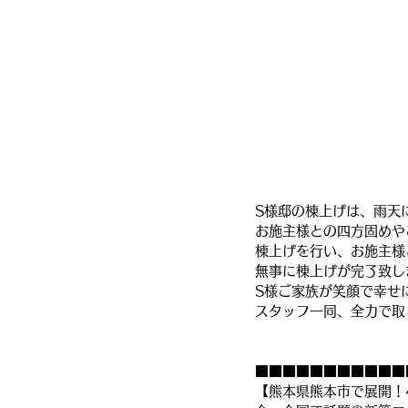
S様邸の棟上げは、雨天
お施主様との四方固めや
棟上げを行い、お施主様
無事に棟上げが完了致し
S様ご家族が笑顔で幸せ
スタッフ一同、全力で取
■■■■■■■■■■■
【熊本県熊本市で展開！