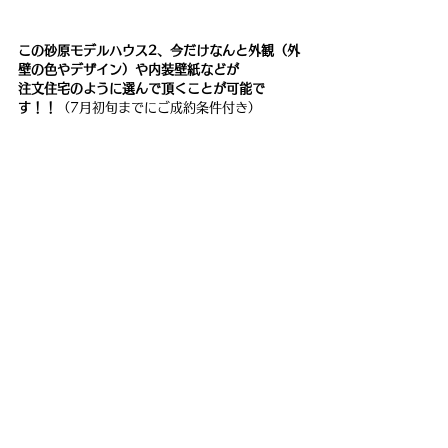
この砂原モデルハウス2、今だけなんと外観（外
壁の色やデザイン）や内装壁紙などが
注文住宅のように選んで頂くことが可能で
す！！
（7月初旬までにご成約条件付き）