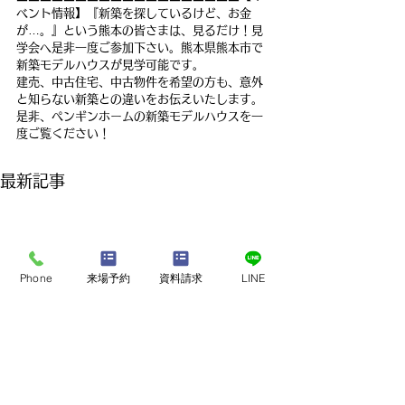
ベント情報】『新築を探しているけど、お金
が…。』という熊本の皆さまは、見るだけ！見
学会へ是非一度ご参加下さい。熊本県熊本市で
新築モデルハウスが見学可能です。
建売、中古住宅、中古物件を希望の方も、意外
と知らない新築との違いをお伝えいたします。
是非、ペンギンホームの新築モデルハウスを一
度ご覧ください！
最新記事
Phone
来場予約
資料請求
LINE