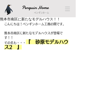
Penguin Home
ペンギンホーム
熊本市南区に新たなモデルハウス！！
こんにちは！ペンギンホーム工務の開です。
熊本市南区に新たなモデルハウスが登場で
す！！
『　砂原モデルハウ
その名も・・・
ス2　』