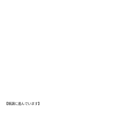
【順調に進んでいます】