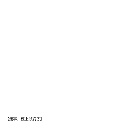
【無事、棟上げ終了】