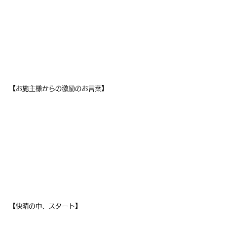
【お施主様からの激励のお言葉】
【快晴の中、スタート】