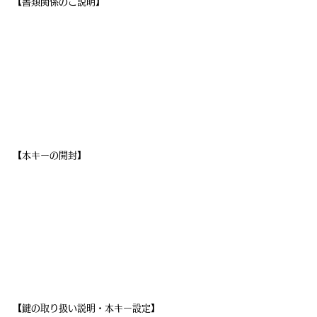
【書類関係のご説明】
【本キーの開封】
【鍵の取り扱い説明・本キー設定】