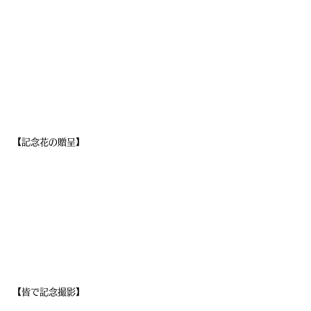
【記念花の贈呈】
【皆で記念撮影】