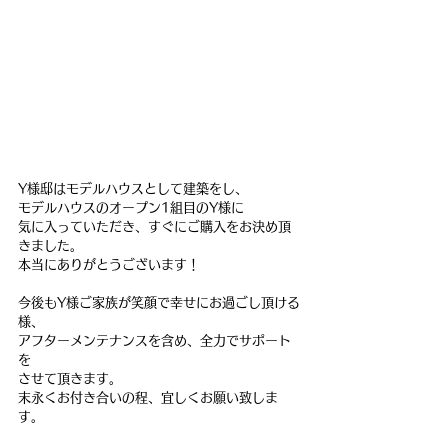
Y様邸はモデルハウスとして建築をし、
モデルハウスのオープン1組目のY様に
気に入っていただき、すぐにご購入をお決め頂
きました。
本当にありがとうございます！
今後もY様ご家族が笑顔で幸せにお過ごし頂ける
様、
アフターメンテナンスを含め、全力でサポート
を
させて頂きます。
末永くお付き合いの程、宜しくお願い致しま
す。