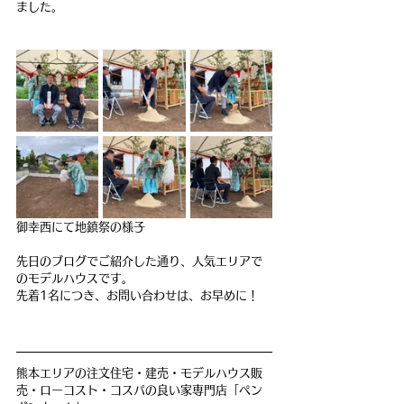
ました。
御幸西にて地鎮祭の様子
先日のブログでご紹介した通り、人気エリアで
のモデルハウスです。
先着1名につき、お問い合わせは、お早めに！
熊本エリアの
注文住宅・建売・モデルハウス販
売・ローコスト・コスパの良い家専門店「ペン