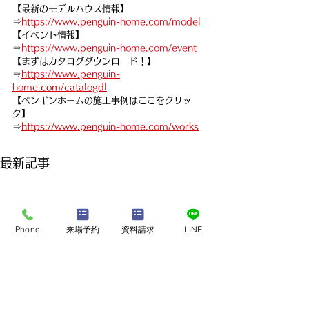
【最新のモデルハウス情報】
⇒
https://www.penguin-home.com/model
【イベント情報】
⇒
https://www.penguin-home.com/event
【まずはカタログダウンロード！】
⇒
https://www.penguin-
home.com/catalogdl
【ペンギンホームの施工事例はここをクリッ
ク】
⇒
https://www.penguin-home.com/works
最新記事
Phone
来場予約
資料請求
LINE