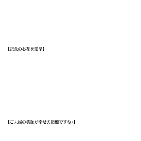
【記念のお花を贈呈】
【ご夫婦の笑顔が幸せの指標ですね♪】