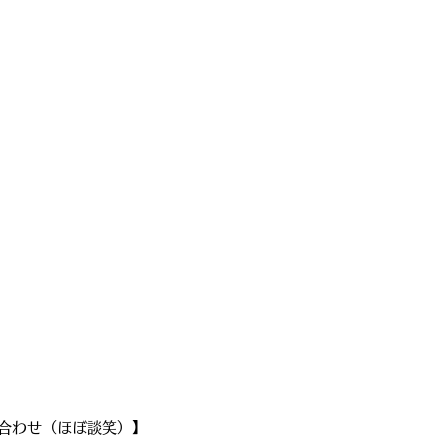
合わせ（ほぼ談笑）】