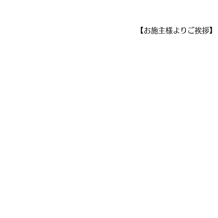
【お施主様よりご挨拶】