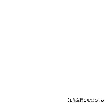
【お施主様と現場で打ち