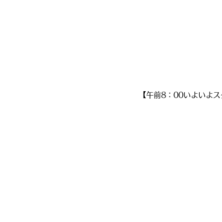
【午前8：00いよいよ