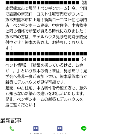
■■■■■■■■■■■■■■■■■■■【熊
本県熊本市で展開！ペンギンホーム】今、全国
で話題の新築ローコスト住宅専門店がついに、
熊本県熊本市に上陸！新築ローコスト住宅専門
店　ペンギンホーム建売、中古住宅、中古物件
と同じ価格で新築が買える時代になりました！
熊本市の方は、モデルハウス見学を随時予約受
付中です！熊本の皆さま、お待ちしておりま
す！
■■■■■■■■■■■■■■■■■■■■■
■■■■■■■■■■■■■■■■■■■【イ
ベント情報】『新築を探しているけど、お金
が…。』という熊本の皆さまは、見るだけ！見
学会へ是非一度ご参加下さい。熊本県熊本市で
新築モデルハウスが見学可能です。
建売、中古住宅、中古物件を希望の方も、意外
と知らない新築との違いをお伝えいたします。
是非、ペンギンホームの新築モデルハウスを一
度ご覧ください！
最新記事