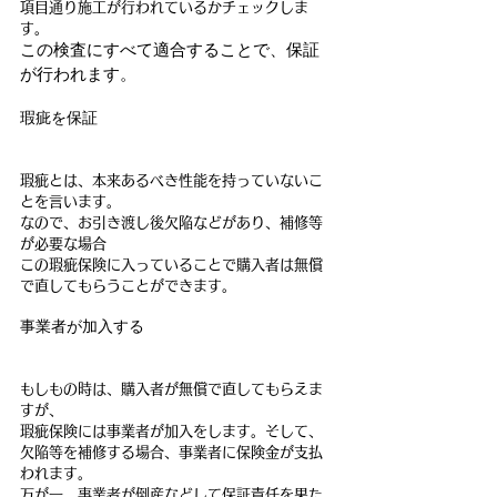
項目通り施工が行われているかチェックしま
す。
この検査にすべて適合することで、保証
が行われます。
瑕疵を保証
瑕疵とは、本来あるべき性能を持っていないこ
とを言います。
なので、お引き渡し後欠陥などがあり、補修等
が必要な場合
この瑕疵保険に入っていることで購入者は無償
で直してもらうことができます。
事業者が加入する
もしもの時は、購入者が無償で直してもらえま
すが、
瑕疵保険には事業者が加入をします。そして、
欠陥等を補修する場合、事業者に保険金が支払
われます。
万が一、事業者が倒産などして保証責任を果た