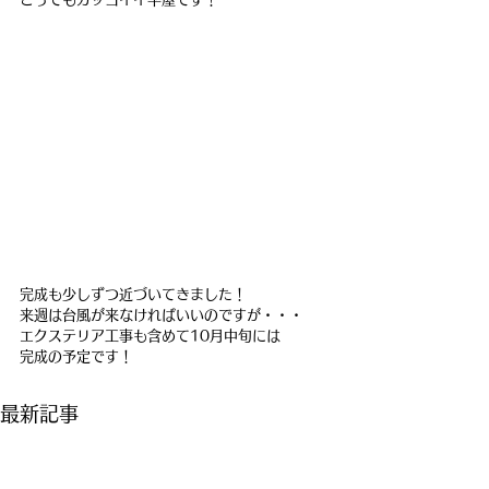
完成も少しずつ近づいてきました！
来週は台風が来なければいいのですが・・・
エクステリア工事も含めて10月中旬には
完成の予定です！
最新記事