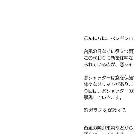
こんにちは。ペンギンホ
台風の日などに役立つ雨
この代わりに新築住宅な
られているのが、窓シャ
窓シャッターは窓を保護
様々なメリットがありま
今回は、窓シャッターの
解説していきます。
窓ガラスを保護する
台風の際飛来物などから