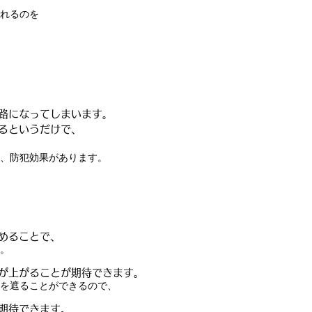
れるのを
路になってしまいます。
るというだけで、
、防犯効果があります。
めることで、
。
が上がることが期待できます。
を遮ることができるので、
期待できます。