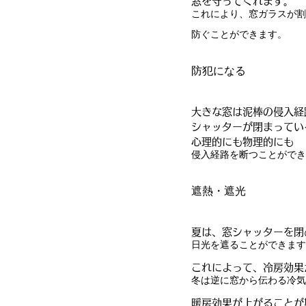
窓を守ってくれます。
これにより、窓ガラスが割
防ぐことができます。
防犯になる
大きな窓は泥棒の侵入経
シャッターが閉まってい
心理的にも物理的にも
侵入経路を断つことができ
遮熱・遮光
夏は、窓シャッターを閉
日光を遮ることができます
これによって、冷房効果
冬は逆に窓から伝わる冷気
暖房効果が上がることが