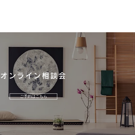
オンライン相談会
ラスタンダード「リラク
」の魅力をご紹介！
ご予約はこちら