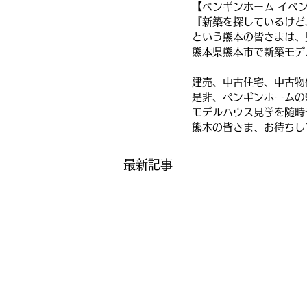
【ペンギンホーム イベ
『新築を探しているけど
という熊本の皆さまは、
熊本県熊本市で新築モデ
建売、中古住宅、中古物
是非、ペンギンホームの
モデルハウス見学を随時
熊本の皆さま、お待ちし
最新記事