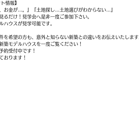
ント情報】
、お金が…。』『土地探し…土地選びがわからない…』
見るだけ！見学会へ是非一度ご参加下さい。
ルハウスが見学可能です。
件を希望の方も、意外と知らない新築との違いをお伝えいたします
新築モデルハウスを一度ご覧ください！
予約受付中です！
ております！