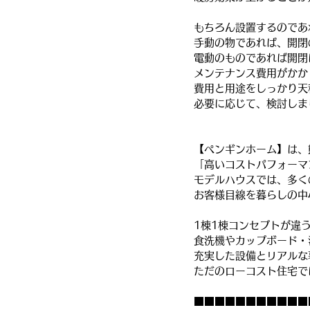
もちろん設置するのであ
手動の物であれば、開閉
電動のものであれば開閉
メンテナンス費用がかか
費用と用途をしっかり天
必要に応じて、検討しま
【ペンギンホーム】は、
「高いコストパフォーマ
モデルハウスでは、多く
お客様目線を暮らしの中
1棟1棟コンセプトが違
食洗機やカップボード・
充実した設備とリアルな
ただのローコスト住宅で
■■■■■■■■■■■