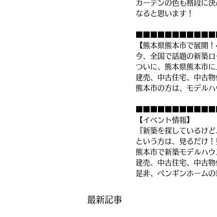
カーテンの色も格段に決
なると思います！
■■■■■■■■■■■
【熊本県熊本市で展開！
今、全国で話題の新築ロ
ついに、熊本県熊本市に
建売、中古住宅、中古物
熊本市の方は、モデルハ
■■■■■■■■■■■
【イベント情報】
『新築を探しているけど
という方は、見るだけ！
熊本市で新築モデルハウ
建売、中古住宅、中古物
是非、ペンギンホームの
最新記事