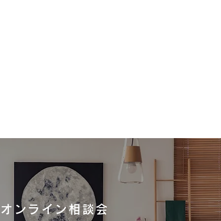
オンライン相談会
ラスタンダードの洗面台