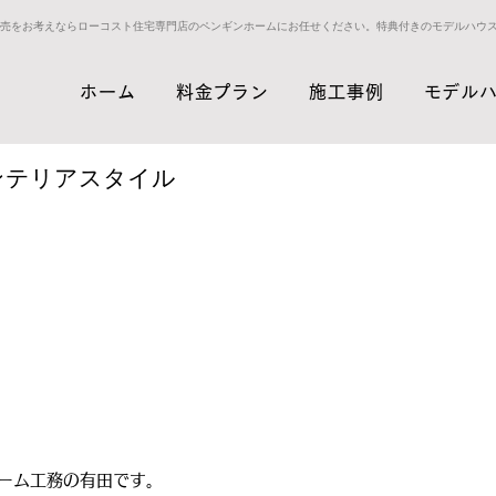
売をお考えならローコスト住宅専門店のペンギンホームにお任せください。特典付きのモデルハウ
ホーム
料金プラン
施工事例
モデル
ンテリアスタイル
ーム工務の有田です。