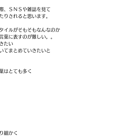
際、ＳＮＳや雑誌を見て
たりされると思います。
タイルがそもそもなんなのか
言葉に表すのが難しい。。
きたい
いてまとめていきたいと
葉はとても多く
り細かく