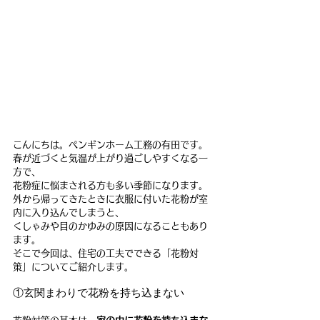
こんにちは。ペンギンホーム工務の有田です。
春が近づくと気温が上がり過ごしやすくなる一
方で、
花粉症に悩まされる方も多い季節になります。
外から帰ってきたときに衣服に付いた花粉が室
内に入り込んでしまうと、
くしゃみや目のかゆみの原因になることもあり
ます。
そこで今回は、住宅の工夫でできる「花粉対
策」についてご紹介します。
①玄関まわりで花粉を持ち込まない