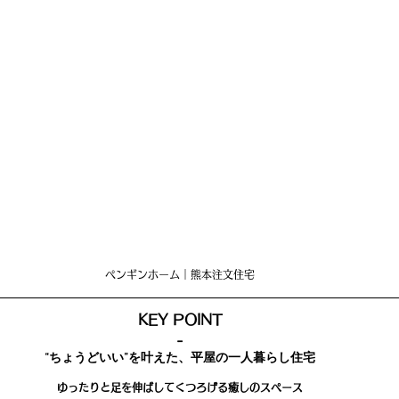
ペンギンホーム｜熊本注文住宅
KEY POINT
-
“ちょうどいい”を叶えた、平屋の一人暮らし住宅
ゆったりと足を伸ばしてくつろげる癒しのスペース