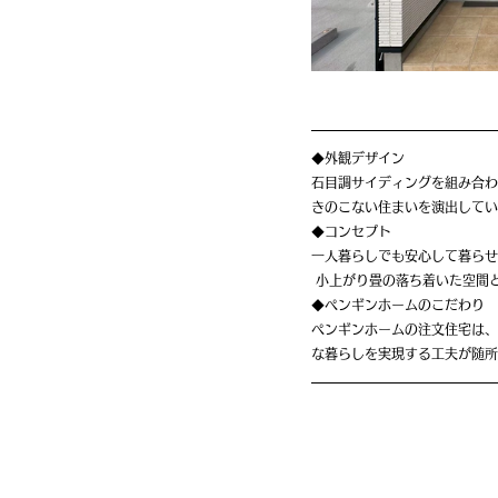
◆外観デザイン
石目調サイディングを組み合わ
きのこない住まいを演出してい
◆コンセプト
一人暮らしでも安心して暮らせ
 小上がり畳の落ち着いた空
◆ペンギンホームのこだわり
ペンギンホームの注文住宅は、
な暮らしを実現する工夫が随所