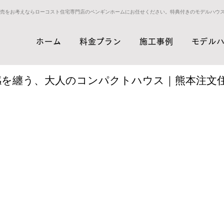
売をお考えならローコスト住宅専門店のペンギンホームにお任せください。特典付きのモデルハウ
ホーム
料金プラン
施工事例
モデル
感を纏う、大人のコンパクトハウス｜熊本注文