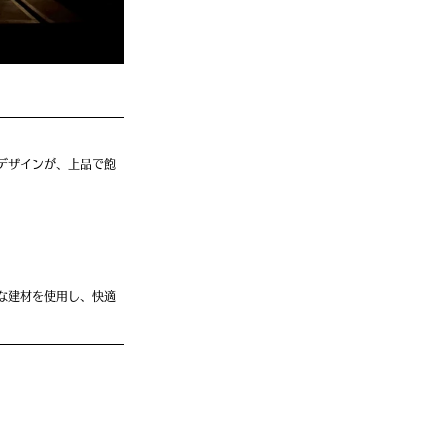
デザインが、上品で飽
な建材を使用し、快適