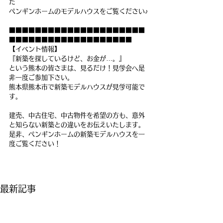
た　
ペンギンホームのモデルハウスをご覧ください♪
■■■■■■■■■■■■■■■■■■■■■
■■■■■■■■■■■■■■■■■■■
【イベント情報】
『新築を探しているけど、お金が…。』
という熊本の皆さまは、見るだけ！見学会へ是
非一度ご参加下さい。
熊本県熊本市で新築モデルハウスが見学可能で
す。
建売、中古住宅、中古物件を希望の方も、意外
と知らない新築との違いをお伝えいたします。
是非、ペンギンホームの新築モデルハウスを一
度ご覧ください！
最新記事