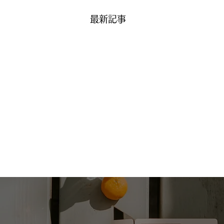
最新記事
天井の名称