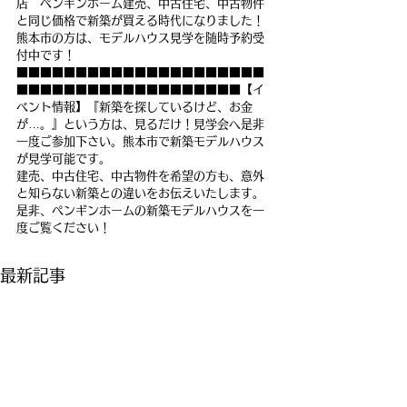
店　ペンギンホーム建売、中古住宅、中古物件
と同じ価格で新築が買える時代になりました！
熊本市の方は、モデルハウス見学を随時予約受
付中です！
■■■■■■■■■■■■■■■■■■■■■
■■■■■■■■■■■■■■■■■■■【イ
ベント情報】『新築を探しているけど、お金
が…。』という方は、見るだけ！見学会へ是非
一度ご参加下さい。熊本市で新築モデルハウス
が見学可能です。
建売、中古住宅、中古物件を希望の方も、意外
と知らない新築との違いをお伝えいたします。
是非、ペンギンホームの新築モデルハウスを一
度ご覧ください！
最新記事