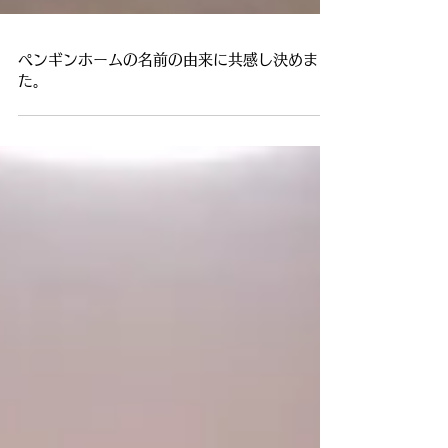
ペンギンホームの名前の由来に共感し決めまし
た。