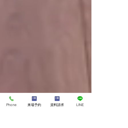
Phone
来場予約
資料請求
LINE