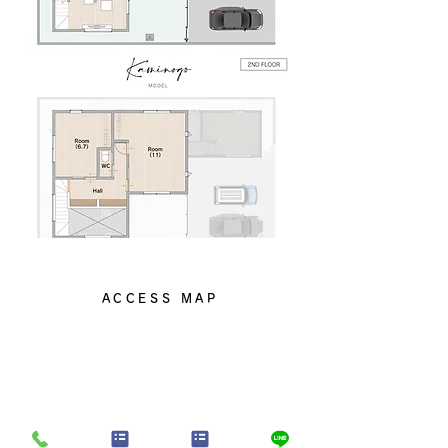
ACCESS MAP