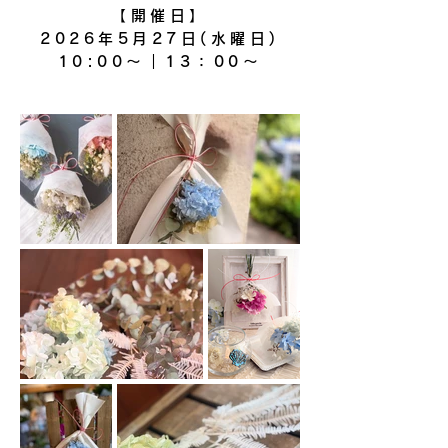
【開催日】
2026年5月27日(水曜日)
​10:00～｜13：00～